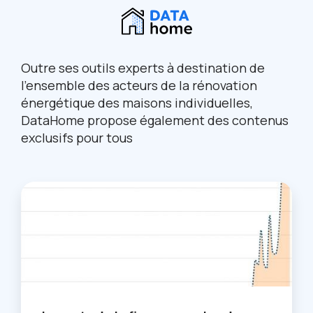
Outre ses outils experts à destination de
l’ensemble des acteurs de la rénovation
énergétique des maisons individuelles,
DataHome propose également des contenus
exclusifs pour tous