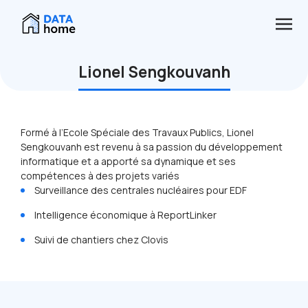
Lionel Sengkouvanh
Formé à l’Ecole Spéciale des Travaux Publics, Lionel
Sengkouvanh est revenu à sa passion du développement
informatique et a apporté sa dynamique et ses
compétences à des projets variés
Surveillance des centrales nucléaires pour EDF
Intelligence économique à ReportLinker
Suivi de chantiers chez Clovis