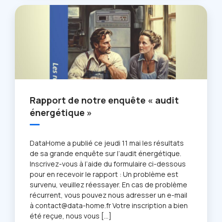
Rapport de notre enquête « audit
énergétique »
DataHome a publié ce jeudi 11 mai les résultats
de sa grande enquête sur l’
audit énergétique
.
Inscrivez-vous à l’aide du formulaire ci-dessous
pour en recevoir le rapport : Un problème est
survenu, veuillez réessayer. En cas de problème
récurrent, vous pouvez nous adresser un e-mail
à contact@data-home.fr Votre inscription a bien
été reçue, nous vous […]