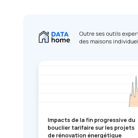
Outre ses outils exper
des maisons individue
Impacts de la fin progressive du
bouclier tarifaire sur les projets
de rénovation énergétique