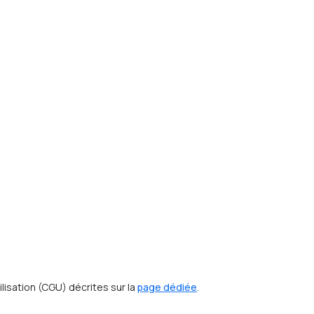
lisation (CGU) décrites sur la
page dédiée
.